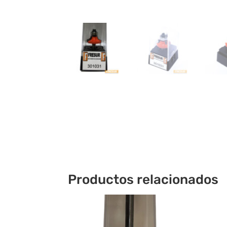
Productos relacionados