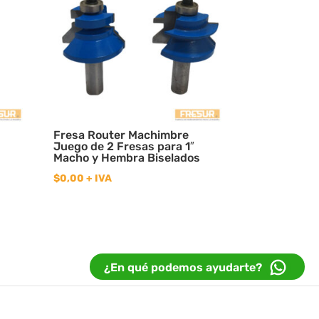
Fresa Router Machimbre
Juego de 2 Fresas para 1″
Macho y Hembra Biselados
$
0,00
+ IVA
¿En qué podemos ayudarte?