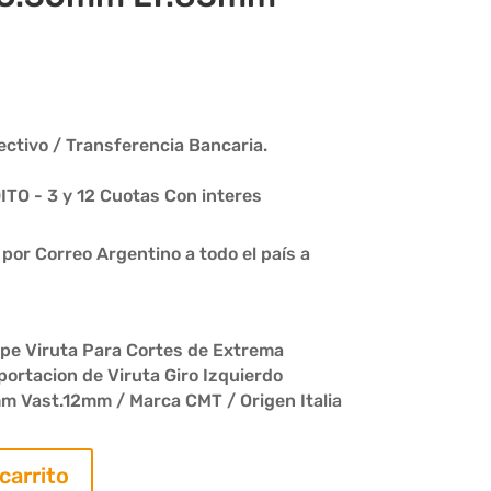
ctivo / Transferencia Bancaria.
O - 3 y 12 Cuotas Con interes
or Correo Argentino a todo el país a
pe Viruta Para Cortes de Extrema
portacion de Viruta Giro Izquierdo
Vast.12mm / Marca CMT / Origen Italia
 carrito