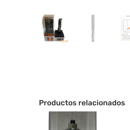
Productos relacionados