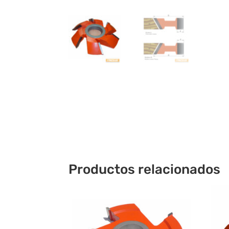
Productos relacionados