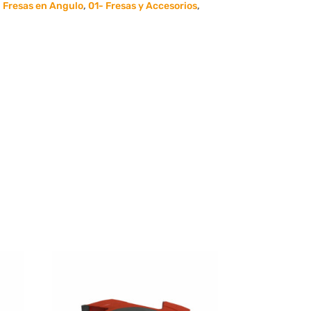
 Fresas en Angulo
,
01- Fresas y Accesorios
,