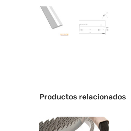
Productos relacionados