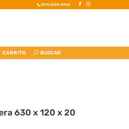
(011) 4204-5960
CARRITO
era 630 x 120 x 20